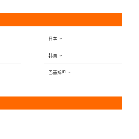
日本
韩国
巴基斯坦