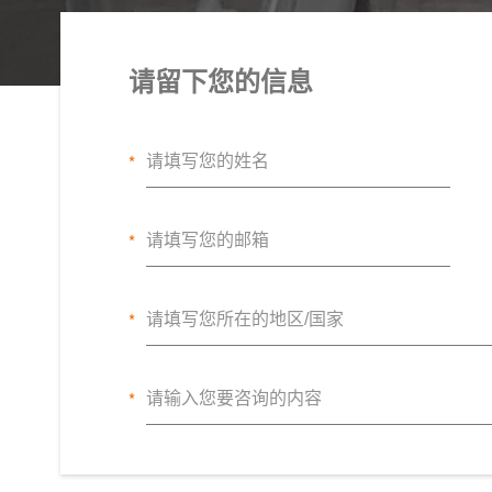
请留下您的信息
*
*
*
*