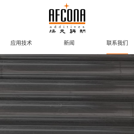
应用技术
新闻
联系我们