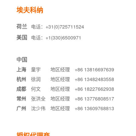
埃夫科纳
荷兰
电话：+31(0)725711524
美国
电话：+1(330)6500971
中国
上海
童宇
地区经理
+86 13816697639
杭州
徐润
地区经理
+86 13482483558
成都
何文
地区经理
+86 18227662938
常州
张洪全
地区经理
+86 13776808517
广州
沈少伟
地区经理
+86 13609768813
授权代理商