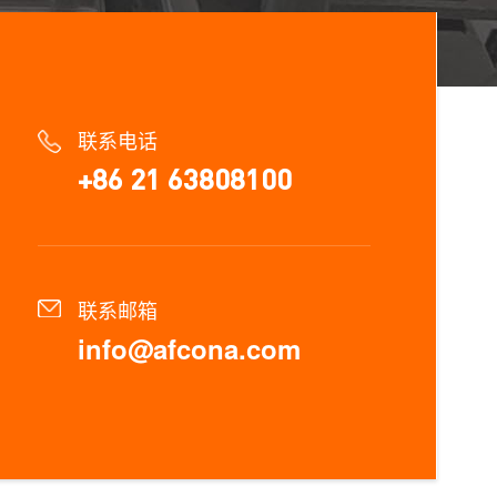
联系电话
+86 21 63808100
联系邮箱
info@afcona.com