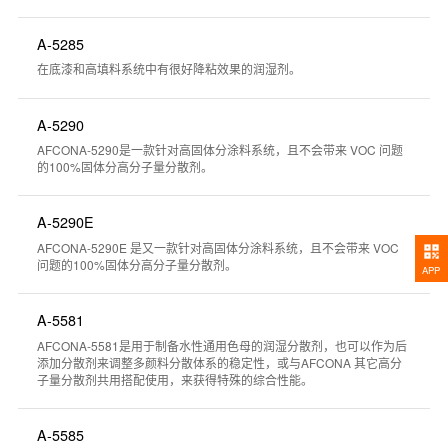
A-5285
在底漆和高填料系统中有很好降粘效果的润湿剂。
A-5290
AFCONA-5290是一款针对高固体分涂料系统，且不会带来 VOC 问题
的100%固体分高分子量分散剂。
A-5290E
AFCONA-5290E 是又一款针对高固体分涂料系统，且不会带来 VOC
问题的100%固体分高分子量分散剂。
APP
A-5581
AFCONA-5581是用于制备水性通用色母的润湿分散剂，也可以作为后
添加分散剂来调整多颜料分散体系的稳定性，或与AFCONA 其它高分
子量分散剂共用搭配使用，来获得特殊的综合性能。
A-5585