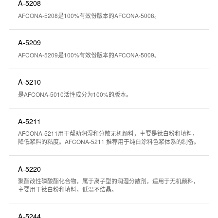
A-5208
AFCONA-5208是100%有效份版本的AFCONA-5008。
A-5209
AFCONA-5209是100%有效份版本的AFCONA-5009。
A-5210
是AFCONA-5010活性成分为100%的版本。
A-5211
AFCONA-5211用于帮助润湿和分散无机颜料，主要是钛白粉和填料，
降低浆料的粘度。AFCONA-5211 推荐用于纯白涂料色浆体系的制备。
A-5220
聚酯改性磷酸酯化合物，属于离子型的润湿分散剂，适用于无机颜料，
主要用于钛白粉和填料，低温不结晶。
A-5244