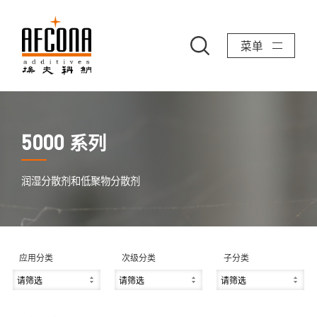
菜单
系列
5000
润湿分散剂和低聚物分散剂
应用分类
次级分类
子分类