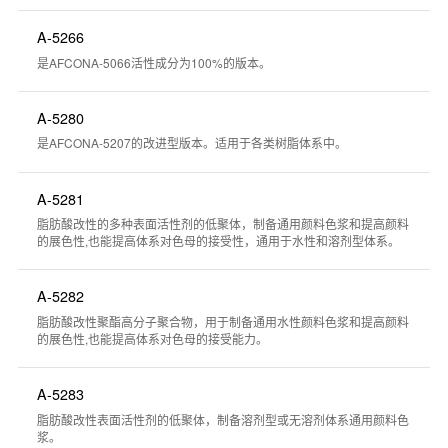
A-5266
是AFCONA-5066活性成分为100%的版本。
A-5280
是AFCONA-5207的改进型版本。适用于各类树脂体系中。
A-5281
脂肪酸改性的多种表面活性剂的低聚体，制备通用颜料色浆和提高颜料
的展色性,也能提高体系对色母的接受性，通用于水性和溶剂型体系。
A-5282
脂肪酸改性聚酯高分子聚合物，用于制备通用水性颜料色浆和提高颜料
的展色性,也能提高体系对色母的接受能力。
A-5283
脂肪酸改性表面活性剂的低聚体，制备溶剂型或无溶剂体系通用颜料色
浆。