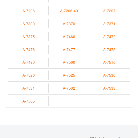
A-7206
A-7206-40
A-7207
A-7300
A-7370
A-7371
A-7375
A-7466
A-7472
A-7476
A-7477
A-7478
A-7480
A-7500
A-7510
A-7520
A-7525
A-7530
A-7531
A-7532
A-7533
A-7565