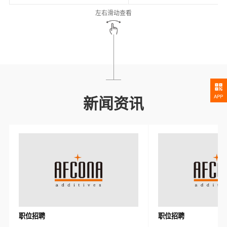
左右滑动查看
新闻资讯
APP
职位招聘
职位招聘