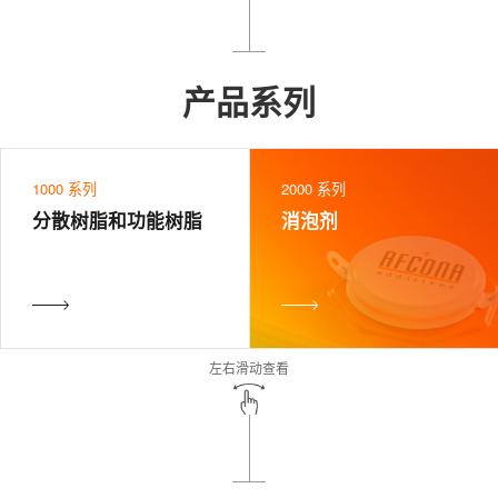
产品系列
1000 系列
2000 系列
分散树脂和功能树脂
消泡剂
左右滑动查看