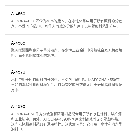
A-4560
AFCONA-4550固含为40%的版本。在水性体系中用于所有颜料的分散
剂，不受PH值影响。可作为有效的分散剂用于无树脂颜料浆配方中。
A-4565
聚丙烯酸酯型高分子量分散剂，在水性工业涂料中分散钛白及无机颜填
料，而不影响整体的耐水性。
A-4570
水性中用于所有颜料的分散剂，不受PH值影响。比AFCONA-4550有
更好的降粘性和颜料稳定性。作为有效的分散剂可用于无树脂颜料浆配
方中。
A-4590
AFCONA-4590作为分散剂和研磨树脂配合用于所有水性涂料，装饰漆
和工业漆中。另外，AFCONA-4590也可用来制备水性无树脂颜料浆。
这些无树脂颜料浆具有通用特性。这也意味着：它可用于水性和溶剂型
涂料中。