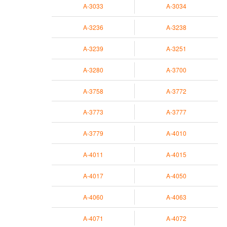
A-3033
A-3034
A-3236
A-3238
A-3239
A-3251
A-3280
A-3700
A-3758
A-3772
A-3773
A-3777
A-3779
A-4010
A-4011
A-4015
A-4017
A-4050
A-4060
A-4063
A-4071
A-4072