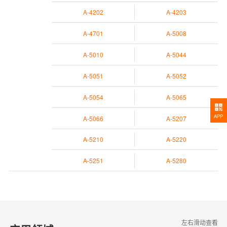
A-4202
A-4203
A-4701
A-5008
A-5010
A-5044
A-5051
A-5052
A-5054
A-5065
APP
A-5066
A-5207
A-5210
A-5220
A-5251
A-5280
左右滑动查看