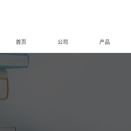
首页
公司
产品