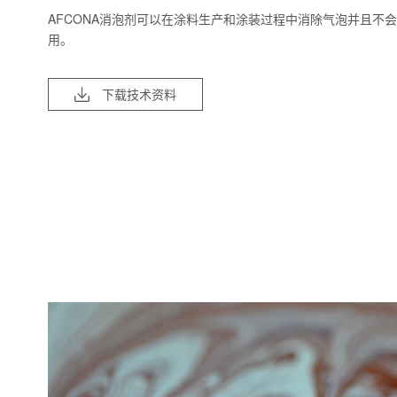
AFCONA消泡剂可以在涂料生产和涂装过程中消除气泡并且不
用。
下载技术资料