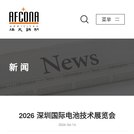
菜单
新 闻
2026 深圳国际电池技术展览会
2026-04-16