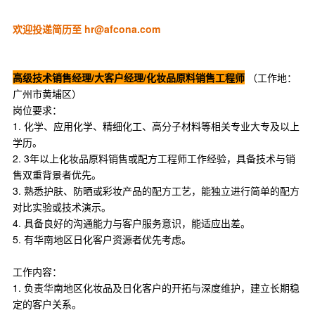
欢迎投递简历至 hr@afcona.com
高级技术销售经理/大客户经理/化妆品原料销售工程师
（工作地：
广州市黄埔区）
岗位要求：
1. 化学、应用化学、精细化工、高分子材料等相关专业大专及以上
学历。
2. 3年以上化妆品原料销售或配方工程师工作经验，具备技术与销
售双重背景者优先。
3. 熟悉护肤、防晒或彩妆产品的配方工艺，能独立进行简单的配方
对比实验或技术演示。
4. 具备良好的沟通能力与客户服务意识，能适应出差。
5. 有华南地区日化客户资源者优先考虑。
工作内容：
1. 负责华南地区化妆品及日化客户的开拓与深度维护，建立长期稳
定的客户关系。